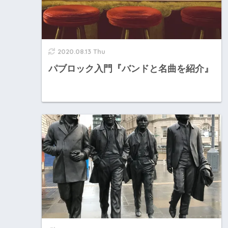
2020.08.13 Thu
パブロック入門『バンドと名曲を紹介』