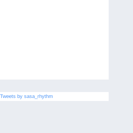
Tweets by sasa_rhythm