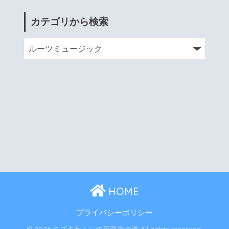
カテゴリから検索
HOME
プライバシーポリシー
© 2026 スズキサトシの音楽遊歩道 All rights reserved.