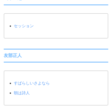
セッション
友部正人
すばらしいさよなら
朝は詩人