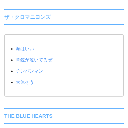
ザ・クロマニヨンズ
海はいい
拳銃が泣いてるぜ
チンパンマン
大体そう
THE BLUE HEARTS