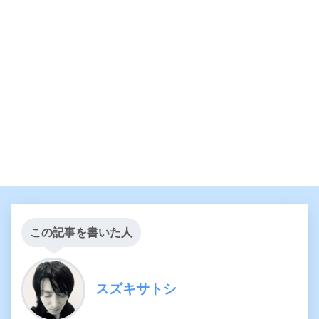
この記事を書いた人
スズキサトシ