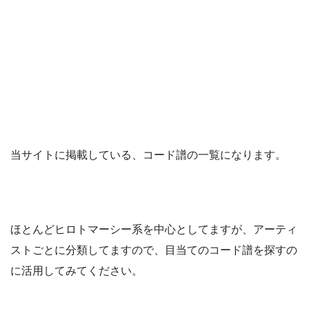
当サイトに掲載している、コード譜の一覧になります。
ほとんどヒロトマーシー系を中心としてますが、アーティ
ストごとに分類してますので、目当てのコード譜を探すの
に活用してみてください。