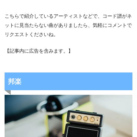
こちらで紹介しているアーティストなどで、コード譜がネ
ットに見当たらない曲がありましたら、気軽にコメントで
リクエストくださいね。
【記事内に広告を含みます。】
邦楽