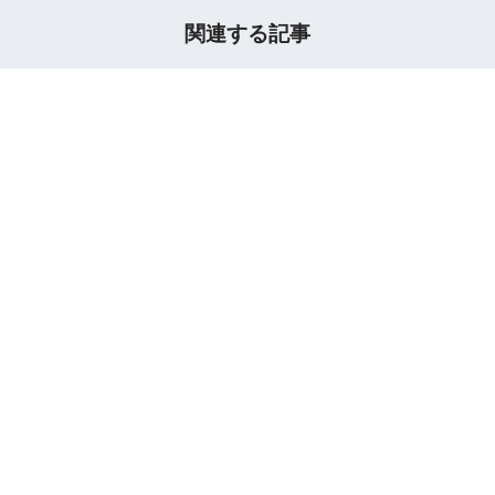
関連する記事