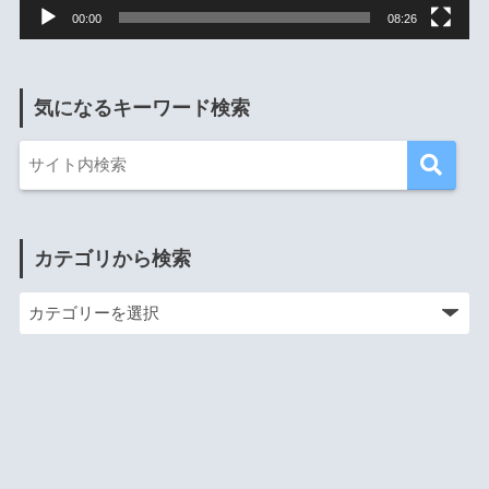
00:00
08:26
気になるキーワード検索
カテゴリから検索