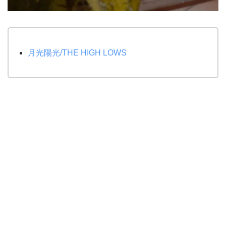
月光陽光/THE HIGH LOWS