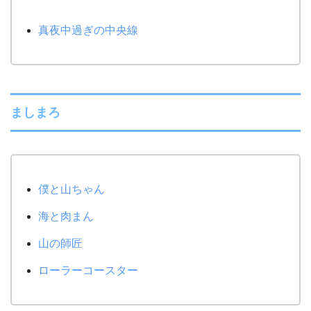
真夜中過ぎの中央線
ましまろ
僕と山ちゃん
海と肉まん
山の師匠
ローラーコースター