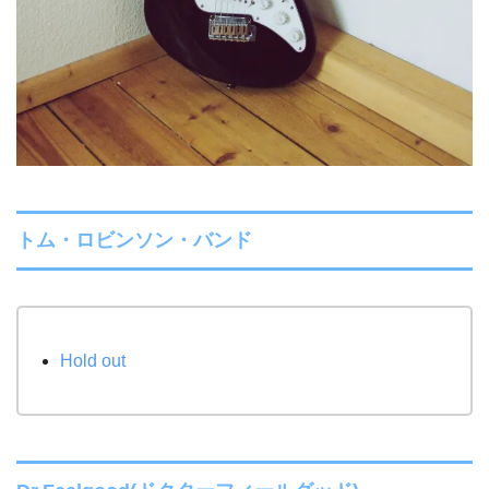
トム・ロビンソン・バンド
Hold out