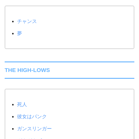
チャンス
夢
THE HIGH-LOWS
死人
彼女はパンク
ガンスリンガー