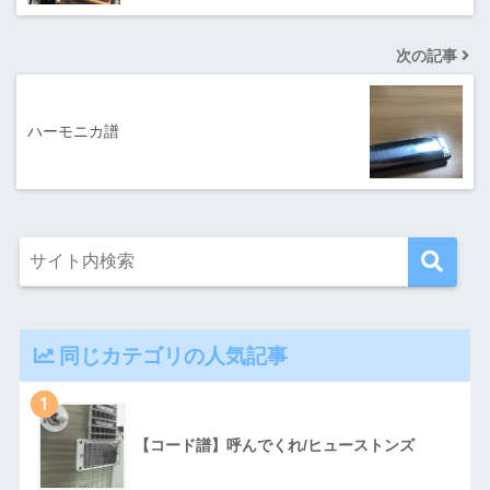
次の記事
ハーモニカ譜
同じカテゴリの人気記事
1
【コード譜】呼んでくれ/ヒューストンズ