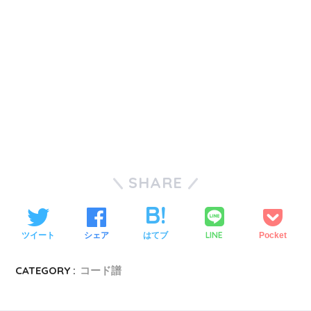
SHARE
LINE
ツイート
シェア
はてブ
Pocket
CATEGORY :
コード譜