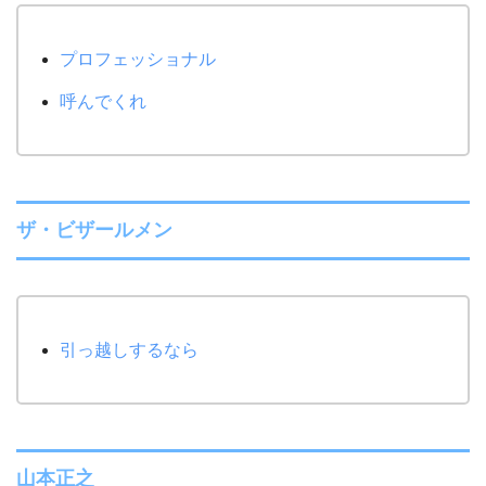
プロフェッショナル
呼んでくれ
ザ・ビザールメン
引っ越しするなら
山本正之