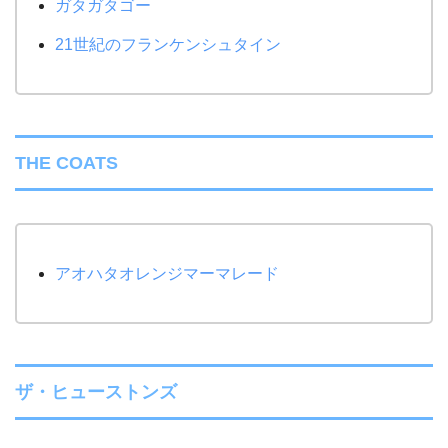
ガタガタゴー
21世紀のフランケンシュタイン
THE COATS
アオハタオレンジマーマレード
ザ・ヒューストンズ