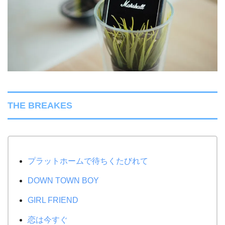
THE BREAKES
プラットホームで待ちくたびれて
DOWN TOWN BOY
GIRL FRIEND
恋は今すぐ