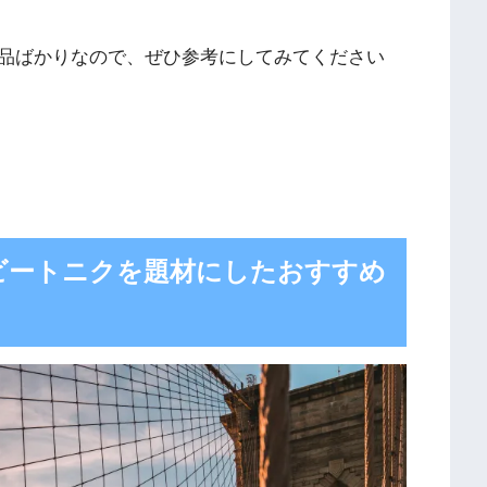
品ばかりなので、ぜひ参考にしてみてください
ビートニクを題材にしたおすすめ