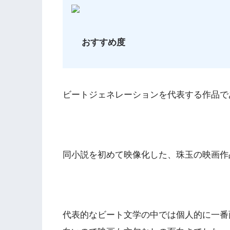
おすすめ度
ビートジェネレーションを代表する作品で
同小説を初めて映像化した、珠玉の映画作
代表的なビート文学の中では個人的に一番