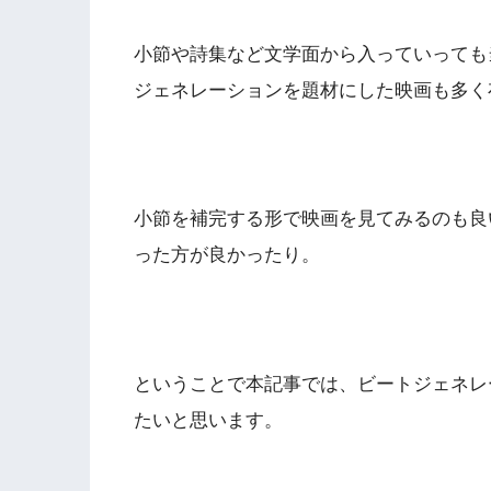
小節や詩集など文学面から入っていっても
ジェネレーションを題材にした映画も多く
小節を補完する形で映画を見てみるのも良
った方が良かったり。
ということで本記事では、ビートジェネレ
たいと思います。