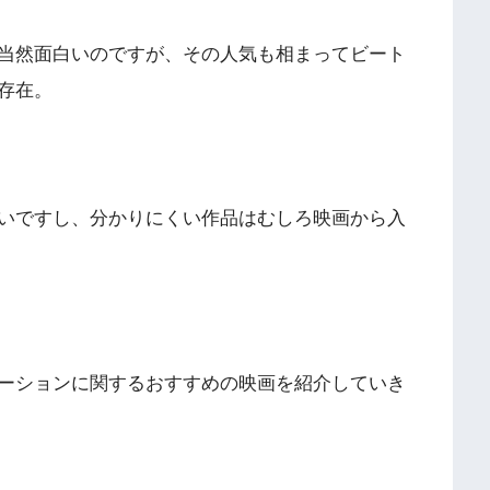
当然面白いのですが、その人気も相まってビート
存在。
いですし、分かりにくい作品はむしろ映画から入
ーションに関するおすすめの映画を紹介していき