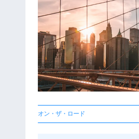
オン・ザ・ロード