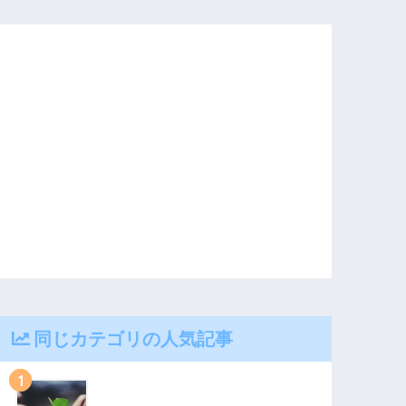
同じカテゴリの人気記事
1