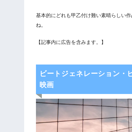
基本的にどれも甲乙付け難い素晴らしい作
ね。
【記事内に広告を含みます。】
ビートジェネレーション・
映画