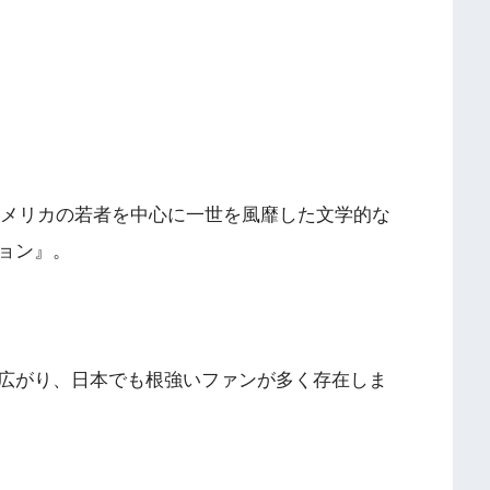
、アメリカの若者を中心に一世を風靡した文学的な
ョン』。
広がり、日本でも根強いファンが多く存在しま