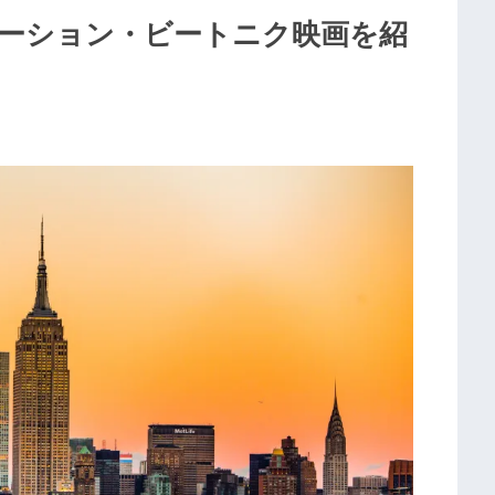
ーション・ビートニク映画を紹