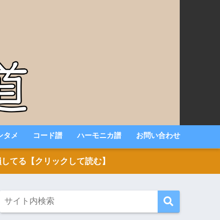
ンタメ
コード譜
ハーモニカ譜
お問い合わせ
いと損してる【クリックして読む】