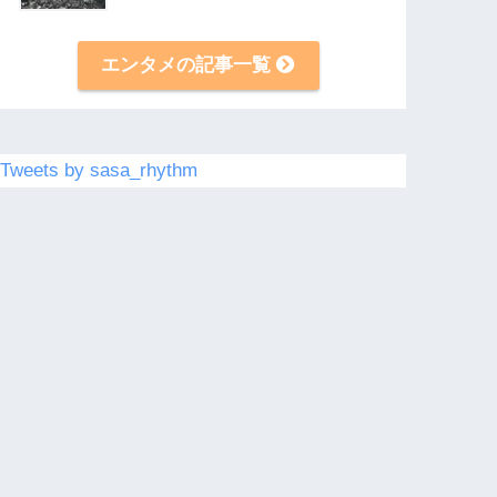
エンタメの記事一覧
Tweets by sasa_rhythm