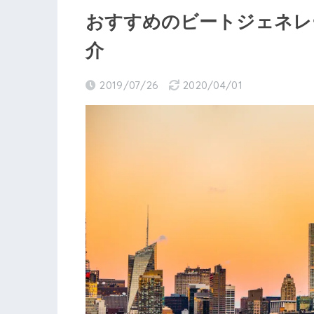
おすすめのビートジェネレ
介
2019/07/26
2020/04/01