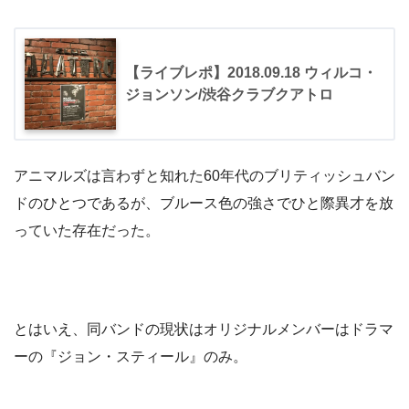
【ライブレポ】2018.09.18 ウィルコ・
ジョンソン/渋谷クラブクアトロ
アニマルズは言わずと知れた60年代のブリティッシュバン
ドのひとつであるが、ブルース色の強さでひと際異才を放
っていた存在だった。
とはいえ、同バンドの現状はオリジナルメンバーはドラマ
ーの『ジョン・スティール』のみ。