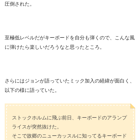
圧倒された。
至極低レベルだがキーボードを自分も弾くので、こんな風
に弾けたら楽しいだろうなと思ったところ。
さらにはジョンが語っていたミック加入の経緯が面白く、
以下の様に語っていた。
ストックホルムに飛ぶ前日、キーボードのアランプ
ライスが突然抜けた。
そこで故郷のニューカッスルに知ってるキーボード