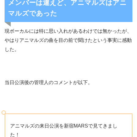
メンバーは違えど、アニマルズはアニ
マルズであった
現ボーカルには特に思い入れがあるわけでは無かったが、
やはりアニマルズの曲を目の前で聞けたという事実に感動
した。
当日公演後の管理人のコメントが以下。
アニマルズの来日公演を新宿MARSで見てきまし
た！