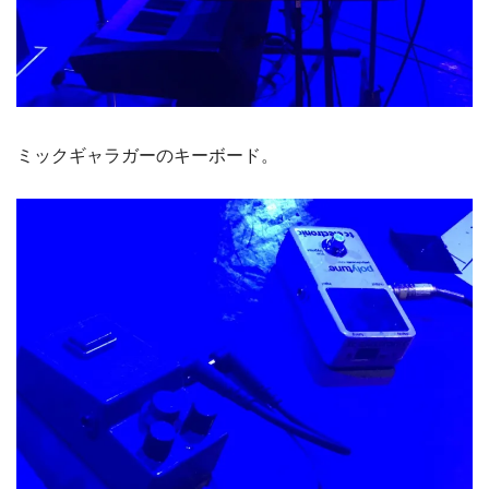
ミックギャラガーのキーボード。