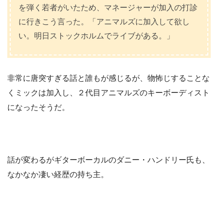
を弾く若者がいたため、マネージャーが加入の打診
に行きこう言った。「アニマルズに加入して欲し
い。明日ストックホルムでライブがある。」
非常に唐突すぎる話と誰もが感じるが、物怖じすることな
くミックは加入し、２代目アニマルズのキーボーディスト
になったそうだ。
話が変わるがギターボーカルのダニー・ハンドリー氏も、
なかなか凄い経歴の持ち主。