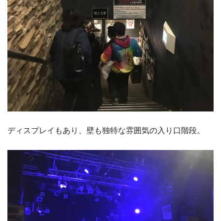
ディスプレイもあり、壁も独特な雰囲気の入り口階段。