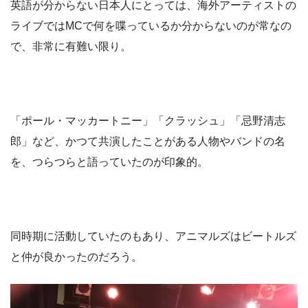
英語が分からない日本人にとっては、海外アーティストの
ライブではMCで何を喋っているか分からないのが常なの
で、非常に有難い限り。
「ポール・マッカートニー」「クラッシュ」「忌野清志
郎」など、かつて共演したことがある人物やバンドの名
を、つらつらと語っていたのが印象的。
同時期に活動していたのもあり、アニマルズはビートルズ
と仲が良かったのだろう。