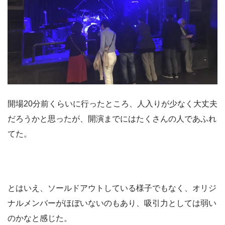
開場20分前くらいに行ったところ、人入りが少なく大丈夫
だろうかと思ったが、開演までにはたくさんの人であふれ
てた。
とはいえ、ソールドアウトしている様子でもなく、オリジ
ナルメンバーがほぼいないのもあり、吸引力としては弱い
のかなと感じた。