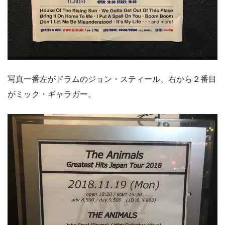
写真一番左がドラムのジョン・スティール、右から２番目
がミック・ギャラガー。