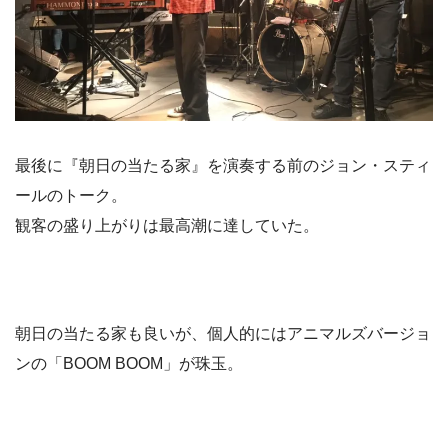
最後に『朝日の当たる家』を演奏する前のジョン・スティ
ールのトーク。
観客の盛り上がりは最高潮に達していた。
朝日の当たる家も良いが、個人的にはアニマルズバージョ
ンの「BOOM BOOM」が珠玉。