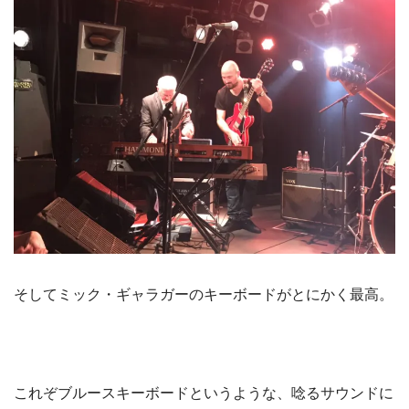
そしてミック・ギャラガーのキーボードがとにかく最高。
これぞブルースキーボードというような、唸るサウンドに