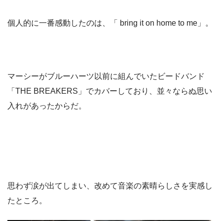
個人的に一番感動したのは、「 bring it on home to me」。
マーシーがブルーハーツ以前に組んでいたビードバンド
「THE BREAKERS」でカバーしており、並々ならぬ思い
入れがあったからだ。
思わず涙が出てしまい、改めて音楽の素晴らしさを実感し
たところ。