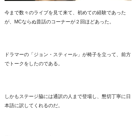
今まで数々のライブを見て来て、初めての経験であった
が、MCならぬ昔話のコーナーが２回ほどあった。
ドラマーの「ジョン・スティール」が椅子を立って、前方
でトークをしたのである。
しかもステージ脇には通訳の人まで登場し、懇切丁寧に日
本語に訳してくれるのだ。