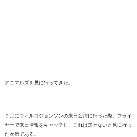
アニマルズを見に行ってきた。
９月にウィルコジョンソンの来日公演に行った際、フライ
ヤーで来日情報をキャッチし、これは逃せないと見に行っ
た次第である。