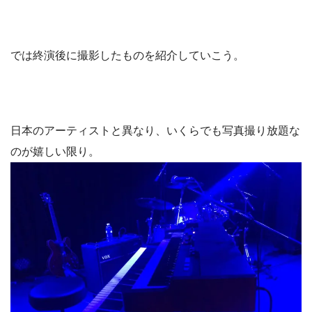
では終演後に撮影したものを紹介していこう。
日本のアーティストと異なり、いくらでも写真撮り放題な
のが嬉しい限り。