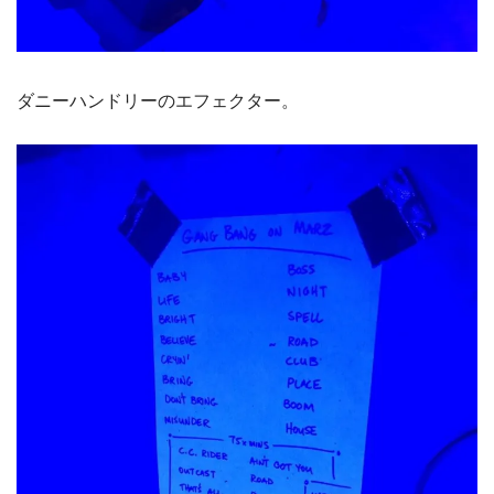
ダニーハンドリーのエフェクター。