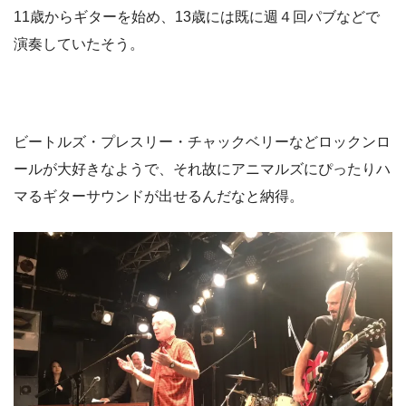
11歳からギターを始め、13歳には既に週４回パブなどで
演奏していたそう。
ビートルズ・プレスリー・チャックベリーなどロックンロ
ールが大好きなようで、それ故にアニマルズにぴったりハ
マるギターサウンドが出せるんだなと納得。