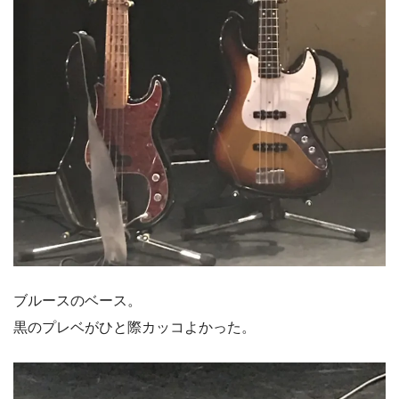
ブルースのベース。
黒のプレベがひと際カッコよかった。