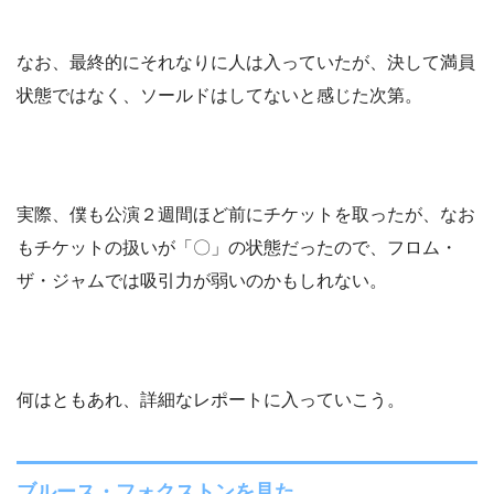
なお、最終的にそれなりに人は入っていたが、決して満員
状態ではなく、ソールドはしてないと感じた次第。
実際、僕も公演２週間ほど前にチケットを取ったが、なお
もチケットの扱いが「〇」の状態だったので、フロム・
ザ・ジャムでは吸引力が弱いのかもしれない。
何はともあれ、詳細なレポートに入っていこう。
ブルース・フォクストンを見た