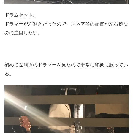
ドラムセット。
ドラマーが左利きだったので、スネア等の配置が左右逆な
のに注目したい。
初めて左利きのドラマーを見たので非常に印象に残ってい
る。