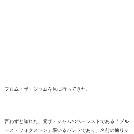
フロム・ザ・ジャムを見に行ってきた。
言わずと知れた、元ザ・ジャムのベーシストである「ブル
ース・フォクストン」率いるバンドであり、名前の通りジ