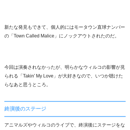
新たな発見もできて、個人的にはモータウン直球ナンバー
の「Town Called Malice」にノックアウトされたのだ。
今回は演奏されなかったが、明らかなウィルコの影響が見
られる「Takin’ My Love」が大好きなので、いつか聴けた
らなあと思うところ。
終演後のステージ
アニマルズやウィルコのライブで、終演後にステージをな