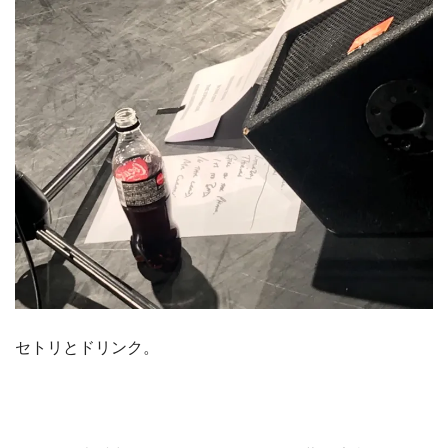
セトリとドリンク。