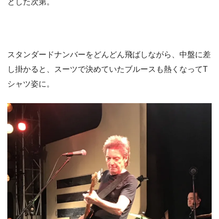
とした次第。
スタンダードナンバーをどんどん飛ばしながら、中盤に差
し掛かると、スーツで決めていたブルースも熱くなってT
シャツ姿に。