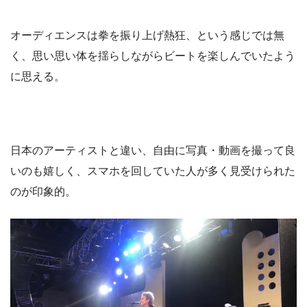
オーディエンスは拳を振り上げ熱狂、という感じでは無
く、思い思い体を揺らしながらビートを楽しんでいたよう
に思える。
日本のアーティストと違い、自由に写真・動画を撮って良
いのも嬉しく、スマホを回していた人が多く見受けられた
のが印象的。