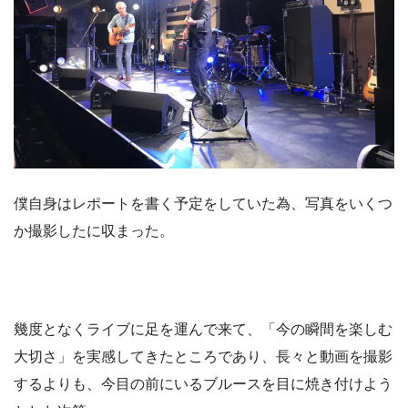
僕自身はレポートを書く予定をしていた為、写真をいくつ
か撮影したに収まった。
幾度となくライブに足を運んで来て、「今の瞬間を楽しむ
大切さ」を実感してきたところであり、長々と動画を撮影
するよりも、今目の前にいるブルースを目に焼き付けよう