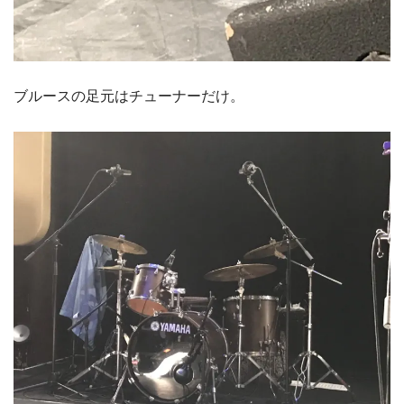
ブルースの足元はチューナーだけ。