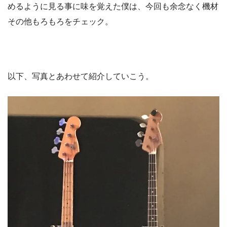
めるように見る事に味を覚えた僕は、今回も余念なく機材
その他もろもろをチェック。
以下、写真とあわせて紹介していこう。