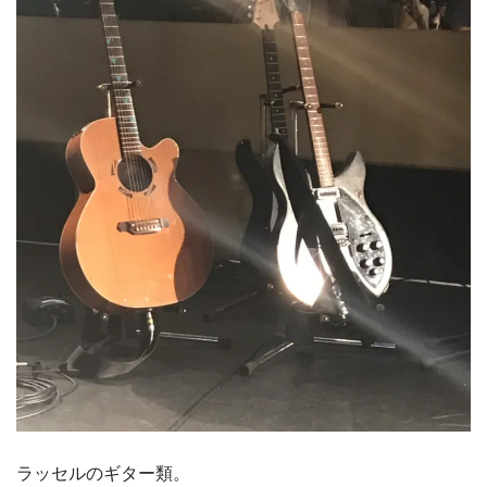
ラッセルのギター類。