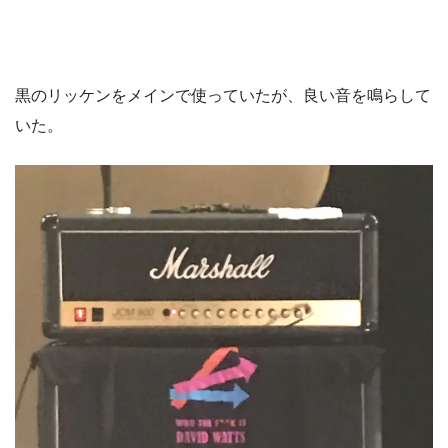
黒のリッケンをメインで使っていたが、良い音を鳴らして
いた。