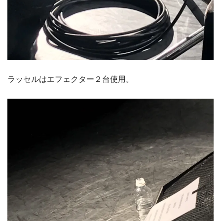
ラッセルはエフェクター２台使用。