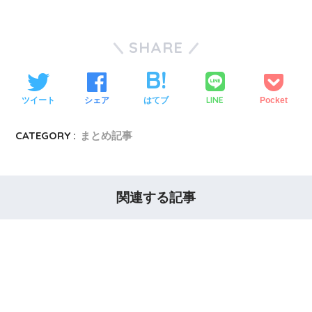
SHARE
LINE
ツイート
シェア
はてブ
Pocket
CATEGORY :
まとめ記事
関連する記事