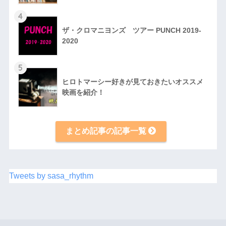
4
ザ・クロマニヨンズ ツアー PUNCH 2019-
2020
5
ヒロトマーシー好きが見ておきたいオススメ
映画を紹介！
まとめ記事の記事一覧
Tweets by sasa_rhythm