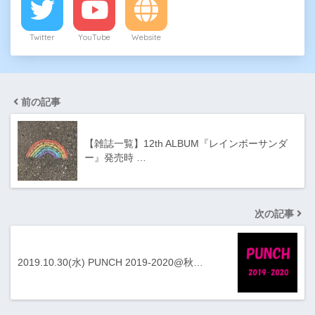
Twitter
YouTube
Website
前の記事
【雑誌一覧】12th ALBUM『レインボーサンダ
ー』発売時 …
次の記事
2019.10.30(水) PUNCH 2019-2020@秋…