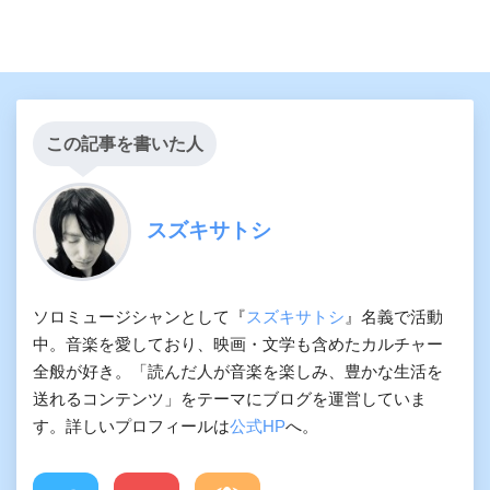
この記事を書いた人
スズキサトシ
ソロミュージシャンとして『
スズキサトシ
』名義で活動
中。音楽を愛しており、映画・文学も含めたカルチャー
全般が好き。「読んだ人が音楽を楽しみ、豊かな生活を
送れるコンテンツ」をテーマにブログを運営していま
す。詳しいプロフィールは
公式HP
へ。