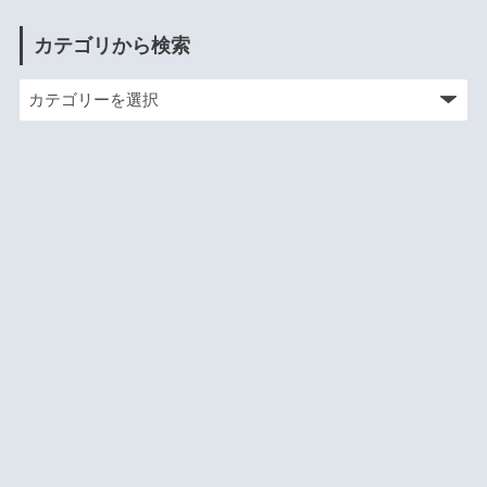
カテゴリから検索