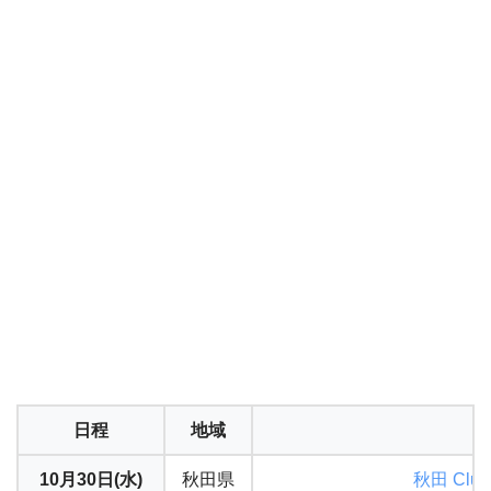
日程
地域
10月30日(水)
秋田県
秋田 Club