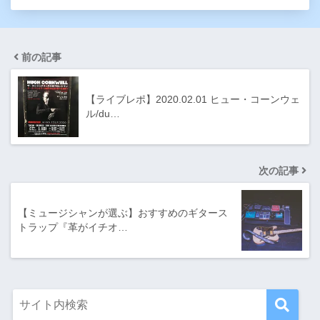
前の記事
【ライブレポ】2020.02.01 ヒュー・コーンウェ
ル/du…
次の記事
【ミュージシャンが選ぶ】おすすめのギタース
トラップ『革がイチオ…