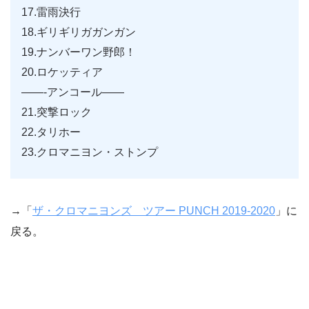
17.雷雨決行
18.ギリギリガガンガン
19.ナンバーワン野郎！
20.ロケッティア
——-アンコール——
21.突撃ロック
22.タリホー
23.クロマニヨン・ストンプ
→「
ザ・クロマニヨンズ ツアー PUNCH 2019-2020
」に
戻る。