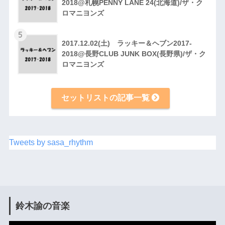
2018@札幌PENNY LANE 24(北海道)/ザ・ク
ロマニヨンズ
5
2017.12.02(土) ラッキー＆ヘブン2017-
2018@長野CLUB JUNK BOX(長野県)/ザ・ク
ロマニヨンズ
セットリストの記事一覧
Tweets by sasa_rhythm
鈴木諭の音楽