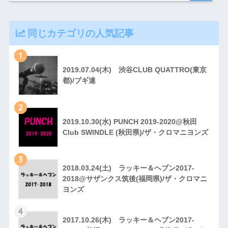
同じカテゴリの人気記事
1
2019.07.04(木) 渋谷CLUB QUATTRO(東京
都)/ブギ連
2
2019.10.30(水) PUNCH 2019-2020@秋田
Club SWINDLE (秋田県)/ザ・クロマニヨンズ
3
2018.03.24(土) ラッキー＆ヘブン2017-
2018@サザンクス筑後(福岡県)/ザ・クロマニ
ヨンズ
4
2017.10.26(木) ラッキー＆ヘブン2017-