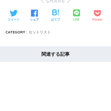
SHARE
LINE
ツイート
シェア
はてブ
Pocket
CATEGORY :
セットリスト
関連する記事