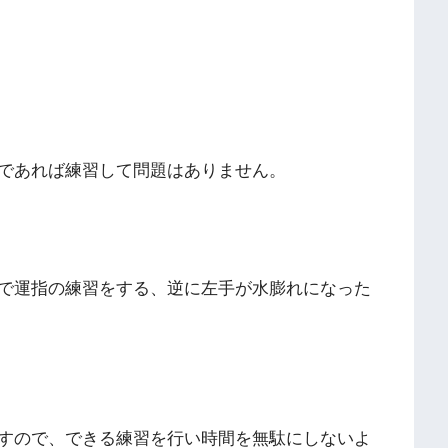
であれば練習して問題はありません。
で運指の練習をする、逆に左手が水膨れになった
すので、できる練習を行い時間を無駄にしないよ