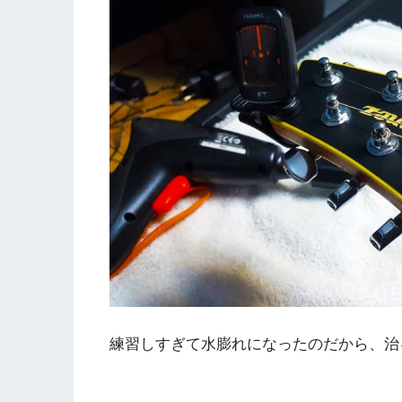
練習しすぎて水膨れになったのだから、治