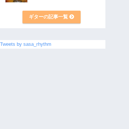
ギターの記事一覧
Tweets by sasa_rhythm