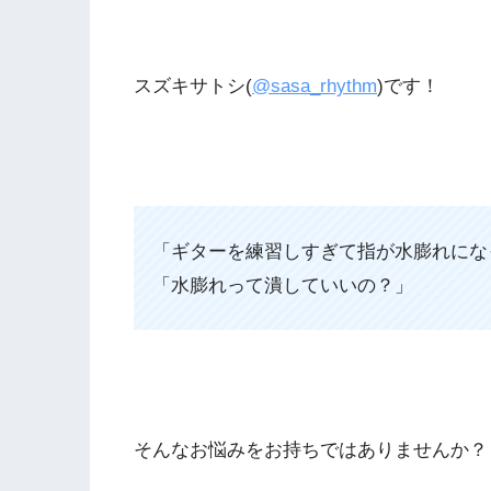
スズキサトシ(
@sasa_rhythm
)です！
「ギターを練習しすぎて指が水膨れにな
「水膨れって潰していいの？」
そんなお悩みをお持ちではありませんか？