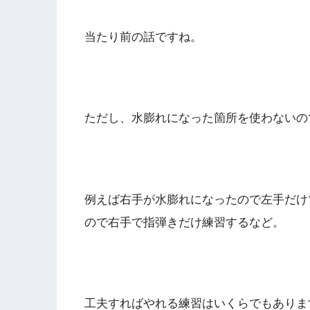
当たり前の話ですね。
ただし、水膨れになった箇所を使わないの
例えば右手が水膨れになったので左手だけ
ので右手で指弾きだけ練習するなど。
工夫すればやれる練習はいくらでもありま