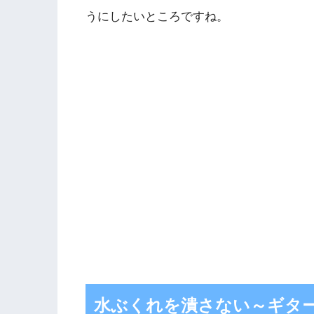
うにしたいところですね。
水ぶくれを潰さない～ギタ