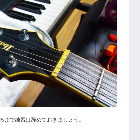
るまで練習は辞めておきましょう。