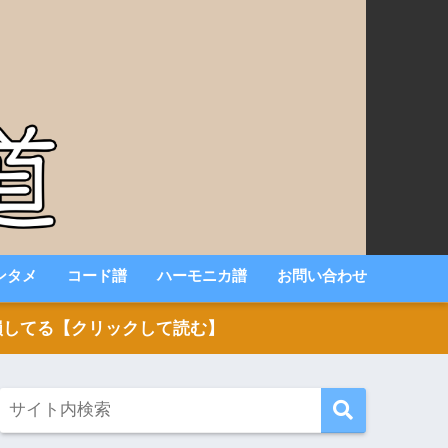
ンタメ
コード譜
ハーモニカ譜
お問い合わせ
いと損してる【クリックして読む】