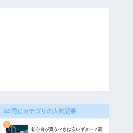
同じカテゴリの人気記事
1
初心者が買うべきは安いギター？高