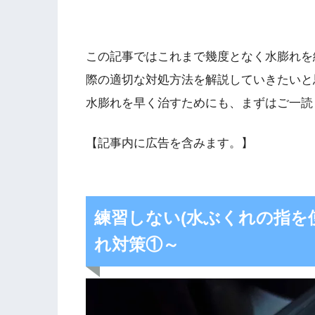
この記事ではこれまで幾度となく水膨れを
際の適切な対処方法を解説していきたいと
水膨れを早く治すためにも、まずはご一読
【記事内に広告を含みます。】
練習しない(水ぶくれの指を
れ対策①～