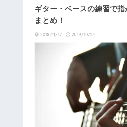
ギター・ベースの練習で指
まとめ！
2018/11/17
2019/10/24