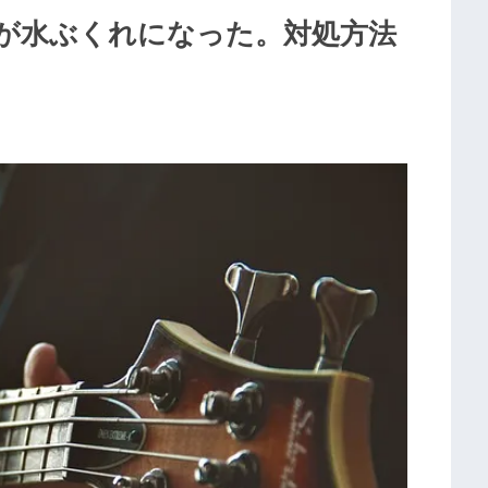
が水ぶくれになった。対処方法