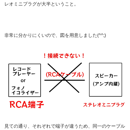
レオミニプラグが大半ということ。
非常に分かりにくいので、図を用意しました(^^;)
見ての通り、それぞれで端子が違うため、同一のケーブル