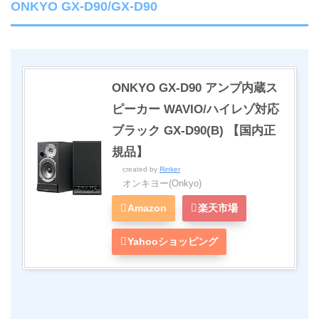
ONKYO GX-D90/GX-D90
ONKYO GX-D90 アンプ内蔵ス
ピーカー WAVIO/ハイレゾ対応
ブラック GX-D90(B) 【国内正
規品】
created by
Rinker
オンキヨー(Onkyo)
Amazon
楽天市場
Yahooショッピング