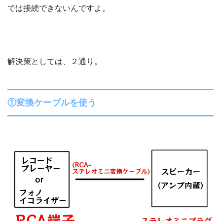
では接続できないんですよ。
解決策としては、２通り。
①変換ケーブルを使う