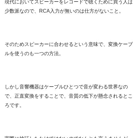
現代においてスピーカーをレコードで聴くために買う人は
少数派なので、RCA入力が無いのは仕方がないこと。
そのためスピーカーに合わせるという意味で、変換ケーブ
ルを使うのも一つの方法。
しかし音響機器はケーブルひとつで音が変わる世界なの
で、正直変換をすることで、音質の低下が懸念されるとこ
ろです。