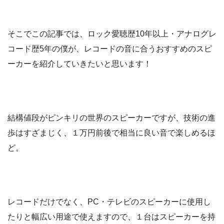
そこでこの記事では、ロック愛聴歴10年以上・アナログレ
コード歴5年の僕が、レコードの音に合うおすすめのスピ
ーカーを紹介していきたいと思います！
結構値段がピンキリの世界のスピーカーですが、技術の進
歩はすざまじく、１万円前後で相当に良い音で楽しめるほ
ど。
レコードだけでなく、PC・テレビのスピーカーに使用し
たりと幅広い用途で使えますので、１台はスピーカーを持