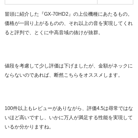
冒頭に紹介した『GX-70HD2』の上位機種にあたるもの。
価格が一回り上がるものの、それ以上の音を実現してくれ
ると評判で、とくに中高音域の抜けが抜群。
値段を考慮して少し評価は下げましたが、金額がネックに
ならないのであれば、断然こちらをオススメします。
100件以上もレビューがありながら、評価4.5は尋常ではな
いほど高いですし、いかに万人が満足する性能を実現して
いるか分かりますね。