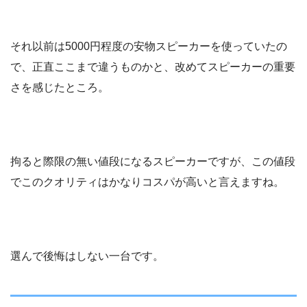
それ以前は5000円程度の安物スピーカーを使っていたの
で、正直ここまで違うものかと、改めてスピーカーの重要
さを感じたところ。
拘ると際限の無い値段になるスピーカーですが、この値段
でこのクオリティはかなりコスパが高いと言えますね。
選んで後悔はしない一台です。