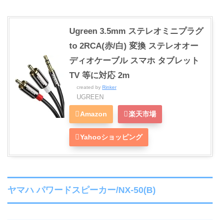
Ugreen 3.5mm ステレオミニプラグ
to 2RCA(赤/白) 変換 ステレオオー
ディオケーブル スマホ タブレット
TV 等に対応 2m
created by
Rinker
UGREEN
Amazon
楽天市場
Yahooショッピング
ヤマハ パワードスピーカー/NX-50(B)