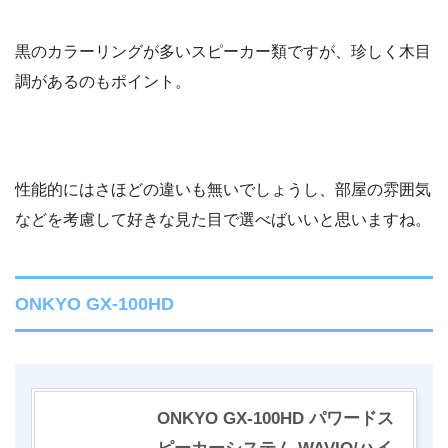
黒のカラーリングが多いスピーカー類ですが、珍しく木目
調があるのもポイント。
性能的にはさほどの違いも無いでしょうし、部屋の雰囲気
などを考慮して好きな見た目で選べばいいと思いますね。
ONKYO GX-100HD
ONKYO GX-100HD パワードス