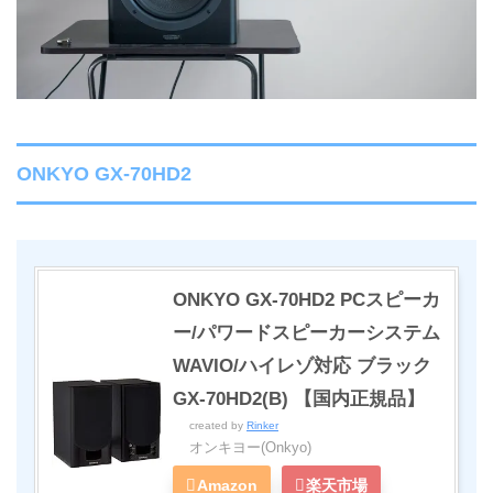
ONKYO GX-70HD2
ONKYO GX-70HD2 PCスピーカ
ー/パワードスピーカーシステム
WAVIO/ハイレゾ対応 ブラック
GX-70HD2(B) 【国内正規品】
created by
Rinker
オンキヨー(Onkyo)
Amazon
楽天市場