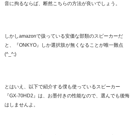
音に拘るならば、断然こちらの方法が良いでしょう。
しかしamazonで扱っている安価な部類のスピーカーだ
と、『ONKYO』しか選択肢が無くなることが唯一難点
(^_^;)
とはいえ、以下で紹介する僕も使っているスピーカー
『GX-70HD2』は、お墨付きの性能なので、選んでも後悔
はしませんよ。