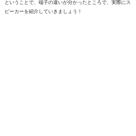
ということで、端子の違いが分かったところで、実際にス
ピーカーを紹介していきましょう！