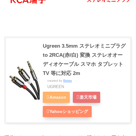
Ugreen 3.5mm ステレオミニプラグ
to 2RCA(赤/白) 変換 ステレオオー
ディオケーブル スマホ タブレット
TV 等に対応 2m
created by
Rinker
UGREEN
Amazon
楽天市場
Yahooショッピング