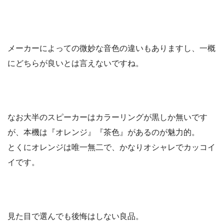
メーカーによっての微妙な音色の違いもありますし、一概
にどちらが良いとは言えないですね。
なお大半のスピーカーはカラーリングが黒しか無いです
が、本機は『オレンジ』『茶色』があるのが魅力的。
とくにオレンジは唯一無二で、かなりオシャレでカッコイ
イです。
見た目で選んでも後悔はしない良品。