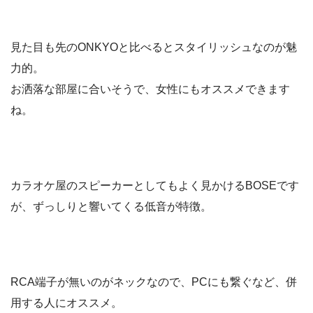
見た目も先のONKYOと比べるとスタイリッシュなのが魅
力的。
お洒落な部屋に合いそうで、女性にもオススメできます
ね。
カラオケ屋のスピーカーとしてもよく見かけるBOSEです
が、ずっしりと響いてくる低音が特徴。
RCA端子が無いのがネックなので、PCにも繋ぐなど、併
用する人にオススメ。