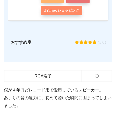
Yahooショッピング
(5.0)
おすすめ度
RCA端子
〇
僕が４年ほどレコード用で愛用しているスピーカー。
あまりの音の迫力に、初めて聴いた瞬間に固まってしまい
ました。