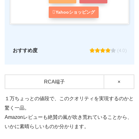
Yahooショッピング
(4.0)
おすすめ度
RCA端子
×
１万ちょっとの値段で、このクオリティを実現するのかと
驚く一品。
Amazonレビューも絶賛の嵐が吹き荒れていることから、
いかに素晴らしいものか分かります。