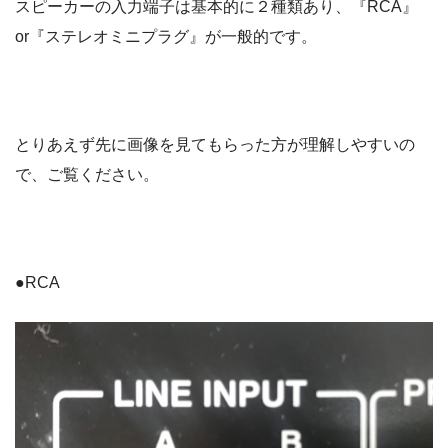
スピーカーの入力端子は基本的に２種類あり、『RCA』
or『ステレオミニプラグ』が一般的です。
とりあえず先に画像を見てもらった方が理解しやすいの
で、ご覧ください。
●RCA