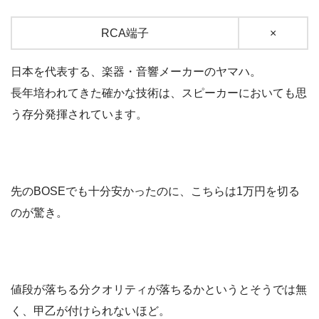
RCA端子
×
日本を代表する、楽器・音響メーカーのヤマハ。
長年培われてきた確かな技術は、スピーカーにおいても思
う存分発揮されています。
先のBOSEでも十分安かったのに、こちらは1万円を切る
のが驚き。
値段が落ちる分クオリティが落ちるかというとそうでは無
く、甲乙が付けられないほど。