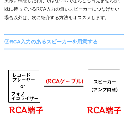
実際に検証したわけではないのでなんとも言えませんが、
既に持っているRCA入力の無いスピーカーにつなげたい
場合以外は、次に紹介する方法をオススメします。
②RCA入力のあるスピーカーを用意する