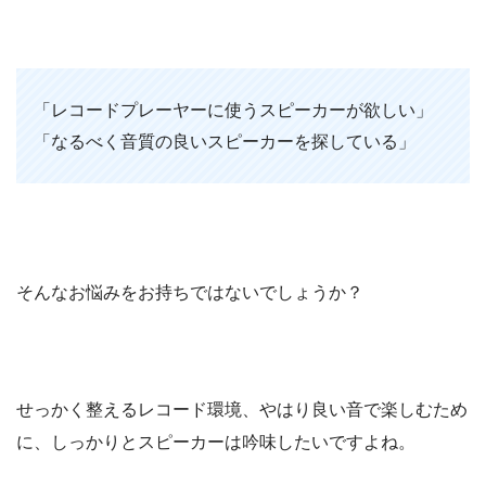
「レコードプレーヤーに使うスピーカーが欲しい」
「なるべく音質の良いスピーカーを探している」
そんなお悩みをお持ちではないでしょうか？
せっかく整えるレコード環境、やはり良い音で楽しむため
に、しっかりとスピーカーは吟味したいですよね。