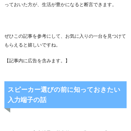
っておいた方が、生活が豊かになると断言できます。
ぜひこの記事を参考にして、お気に入りの一台を見つけて
もらえると嬉しいですね。
【記事内に広告を含みます。】
スピーカー選びの前に知っておきたい
入力端子の話