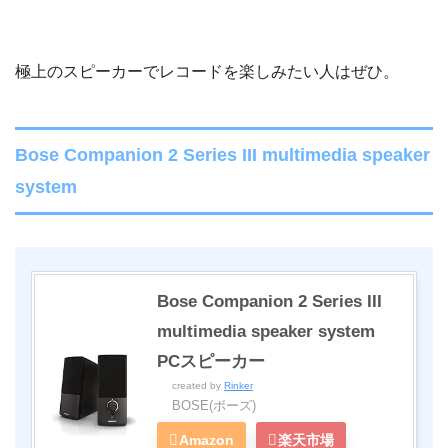
極上のスピーカーでレコードを楽しみたい人はぜひ。
Bose Companion 2 Series III multimedia speaker
system
Bose Companion 2 Series III
multimedia speaker system
PCスピーカー
created by
Rinker
BOSE(ボーズ)
Amazon
楽天市場