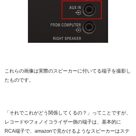
これらの画像は実際のスピーカーに付いてる端子を撮影し
たものです。
「それでこれがどう関係してくるの？」ってことですが、
レコードやフォノイコライザー側の端子は、基本的に
RCA端子で、amazonで見かけるようなスピーカーはステ