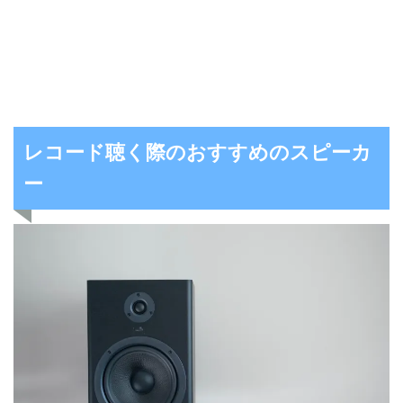
レコード聴く際のおすすめのスピーカ
ー