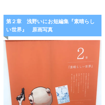
第２章 浅野いにお短編集『素晴らし
い世界』 原画写真