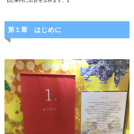
【記事内に広告を含みます。】
第１章 はじめに