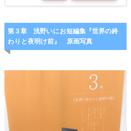
第３章 浅野いにお短編集『世界の終
わりと夜明け前』 原画写真