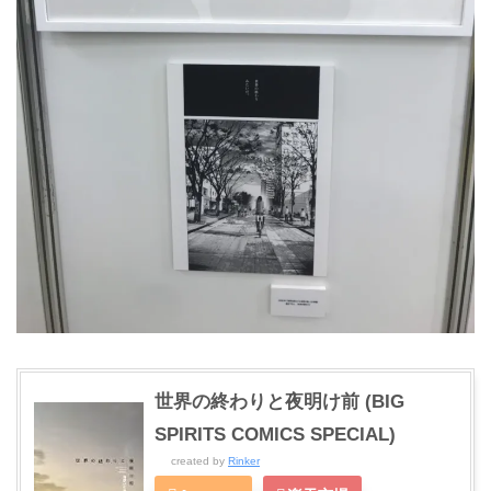
世界の終わりと夜明け前 (BIG
SPIRITS COMICS SPECIAL)
created by
Rinker