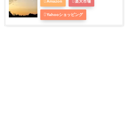
Amazon
楽天市場
Yahooショッピング