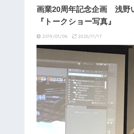
画業20周年記念企画 浅野
『トークショー写真』
2019/01/06
2020/11/17