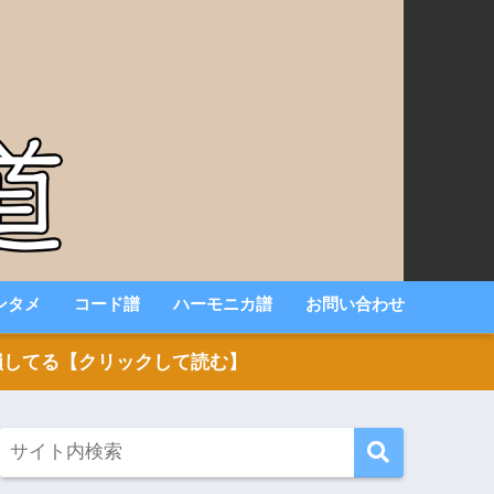
ンタメ
コード譜
ハーモニカ譜
お問い合わせ
いと損してる【クリックして読む】