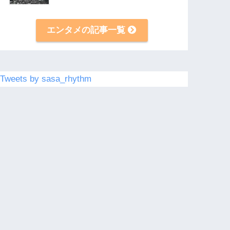
エンタメの記事一覧
Tweets by sasa_rhythm