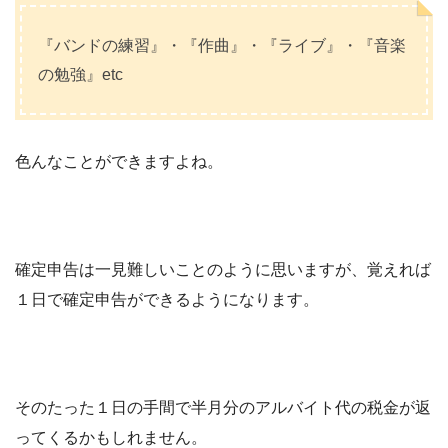
『バンドの練習』・『作曲』・『ライブ』・『音楽
の勉強』etc
色んなことができますよね。
確定申告は一見難しいことのように思いますが、覚えれば
１日で確定申告ができるようになります。
そのたった１日の手間で半月分のアルバイト代の税金が返
ってくるかもしれません。