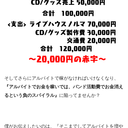
そしてさらにアルバイトで稼がなければいけなくなり、
『アルバイトでお金を稼いでは、バンド活動費でお金消え
るという負のスパイラル』
に陥ってませんか？
僕がお伝えしたいのは、
『そこまでしてアルバイトを増や