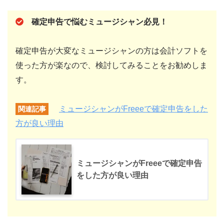
確定申告で悩むミュージシャン必見！
確定申告が大変なミュージシャンの方は会計ソフトを
使った方が楽なので、検討してみることをお勧めしま
す。
ミュージシャンがFreeeで確定申告をした
関連記事
方が良い理由
ミュージシャンがFreeeで確定申告
をした方が良い理由