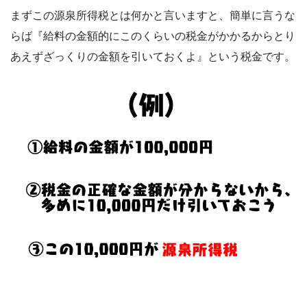
まずこの源泉所得税とは何かと言いますと、簡単に言うな
らば『給料の金額的にこのくらいの税金がかかるから
とり
あえずざっくりの金額
を引いておくよ』という税金です。