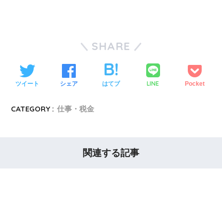
SHARE
LINE
ツイート
シェア
はてブ
Pocket
CATEGORY :
仕事・税金
関連する記事