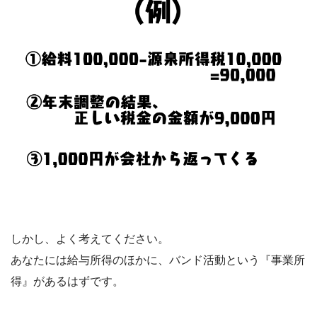
しかし、よく考えてください。
あなたには給与所得のほかに、バンド活動という『事業所
得』があるはずです。