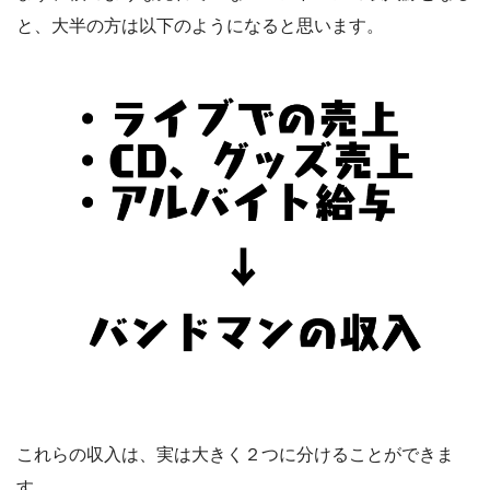
と、大半の方は以下のようになると思います。
これらの収入は、実は大きく２つに分けることができま
す。