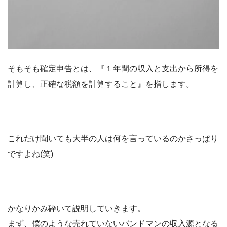
そもそも確定申告とは、『１年間の収入と支出から所得を
計算し、正確な税額を計算すること』を指します。
これだけ聞いても大半の人は何を言っているのかさっぱり
ですよね(笑)
かなりかみ砕いて説明していきます。
まず、僕のような売れていないバンドマンの収入源となる