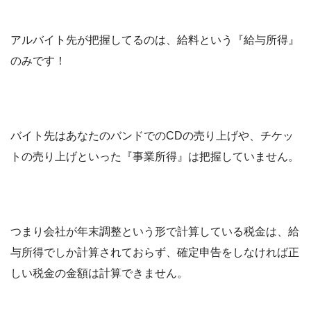
アルバイト先が把握してるのは、給料という
『給与所得』
のみです！
バイト先はあなたのバンドでのCDの売り上げや、チケッ
トの売り上げといった
『事業所得』
は把握していません。
つまり会社が年末調整という形で計算している税金は、給
与所得でしか計算されておらず、確定申告をしなければ正
しい税金の金額は計算できません。