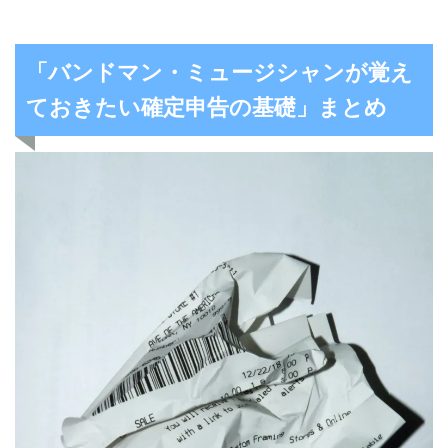
「バンドマン・ミュージシャンが覚え
ておきたい確定申告の基礎」まとめ