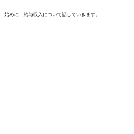
始めに、給与収入について話していきます。