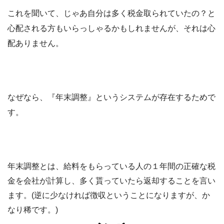
これを聞いて、じゃあ自分は多く税金取られていたの？と
心配される方もいらっしゃるかもしれませんが、それは心
配ありません。
なぜなら、
『年末調整』
というシステムが存在するためで
す。
年末調整とは、給料をもらっている人の１年間の正確な税
金を会社が計算し、多く貰っていたら返却することを言い
ます。(逆に少なければ徴収ということになりますが、か
なり稀です。)