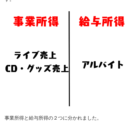
事業所得と給与所得の２つに分かれました。