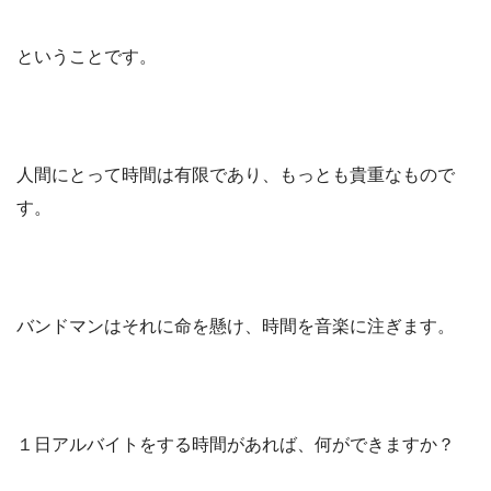
ということです。
人間にとって時間は有限であり、もっとも貴重なもので
す。
バンドマンはそれに命を懸け、時間を音楽に注ぎます。
１日アルバイトをする時間があれば、何ができますか？