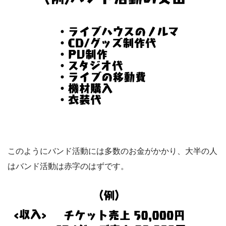
このようにバンド活動には多数のお金がかかり、大半の人
はバンド活動は赤字のはずです。