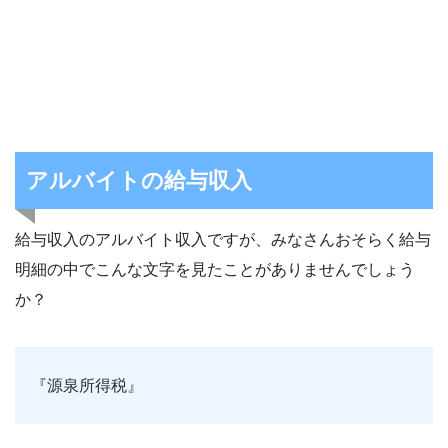
アルバイトの給与収入
給与収入のアルバイト収入ですが、みなさんおそらく給与
明細の中でこんな文字を見たことがありませんでしょう
か？
『源泉所得税』