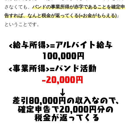
さなくても、
バンドの事業所得が赤字であることを確定申
告すれば、
なんと税金が返ってくる(=お金がもらえる)
』
ということです。