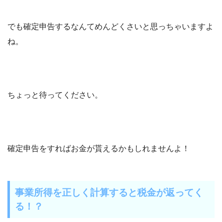
でも確定申告するなんてめんどくさいと思っちゃいますよ
ね。
ちょっと待ってください。
確定申告をすればお金が貰えるかもしれませんよ！
事業所得を正しく計算すると税金が返ってく
る！？