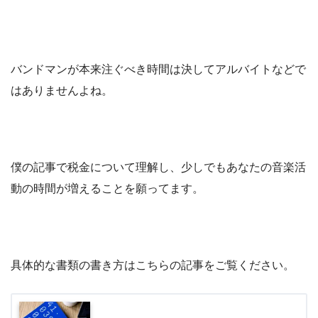
バンドマンが本来注ぐべき時間は決してアルバイトなどで
はありませんよね。
僕の記事で税金について理解し、少しでもあなたの音楽活
動の時間が増えることを願ってます。
具体的な書類の書き方はこちらの記事をご覧ください。