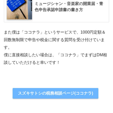
ミュージシャン・音楽家の開業届・青
色申告承認申請書の書き方
また僕は「ココナラ」というサービスで、1000円定額＆
回数無制限で申告や税金に関する質問を受け付けていま
す。
僕に直接相談したい場合は、「ココナラ」でまずはDM相
談していただけると幸いです！
スズキサトシの税務相談ページ(ココナラ)