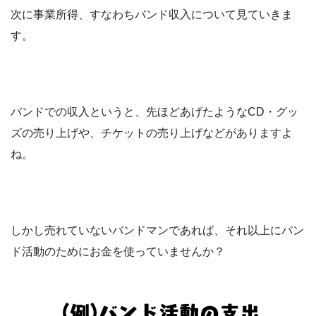
次に事業所得、すなわちバンド収入について見ていきま
す。
バンドでの収入というと、先ほどあげたようなCD・グッ
ズの売り上げや、チケットの売り上げなどがありますよ
ね。
しかし売れていないバンドマンであれば、それ以上にバン
ド活動のためにお金を使っていませんか？