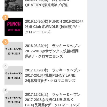
QUATTRO(東京都)/ブギ連
2
2019.10.30(水) PUNCH 2019-2020@
秋田 Club SWINDLE (秋田県)/ザ・
クロマニヨンズ
3
2018.03.24(土) ラッキー＆ヘブン
2017-2018@サザンクス筑後(福岡
県)/ザ・クロマニヨンズ
4
2017.10.26(木) ラッキー＆ヘブン
2017-2018@札幌PENNY LANE
24(北海道)/ザ・クロマニヨンズ
5
2017.12.02(土) ラッキー＆ヘブン
2017-2018@長野CLUB JUNK
BOX(長野県)/ザ・クロマニヨンズ