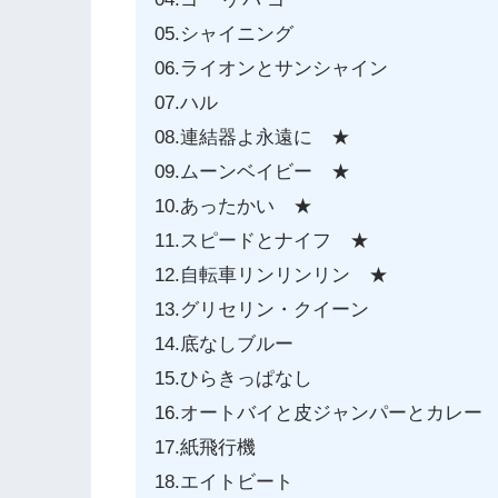
05.シャイニング
06.ライオンとサンシャイン
07.ハル
08.連結器よ永遠に ★
09.ムーンベイビー ★
10.あったかい ★
11.スピードとナイフ ★
12.自転車リンリンリン ★
13.グリセリン・クイーン
14.底なしブルー
15.ひらきっぱなし
16.オートバイと皮ジャンパーとカレー
17.紙飛行機
18.エイトビート