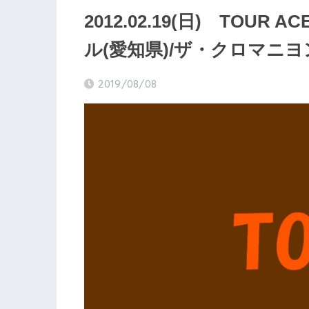
2012.02.19(日) TOU
ル(愛知県)/ザ・クロマニヨ
2019/08/08