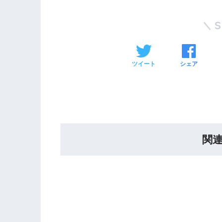
ツイート
シェア
関