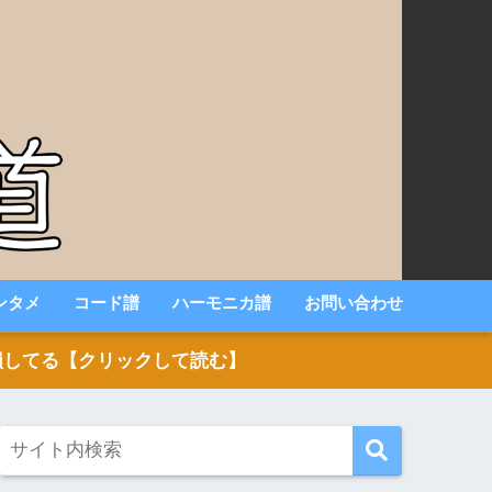
ンタメ
コード譜
ハーモニカ譜
お問い合わせ
いと損してる【クリックして読む】