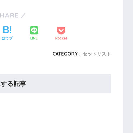
SHARE
LINE
はてブ
Pocket
CATEGORY :
セットリスト
連する記事