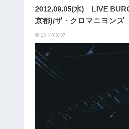
2012.09.05(水) LIVE BU
京都)/ザ・クロマニヨンズ
2019/08/07