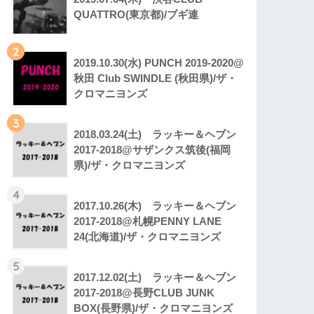
QUATTRO(東京都)/ブギ連
2
2019.10.30(水) PUNCH 2019-2020@
秋田 Club SWINDLE (秋田県)/ザ・
クロマニヨンズ
3
2018.03.24(土) ラッキー＆ヘブン
2017-2018@サザンクス筑後(福岡
県)/ザ・クロマニヨンズ
4
2017.10.26(木) ラッキー＆ヘブン
2017-2018@札幌PENNY LANE
24(北海道)/ザ・クロマニヨンズ
5
2017.12.02(土) ラッキー＆ヘブン
2017-2018@長野CLUB JUNK
BOX(長野県)/ザ・クロマニヨンズ