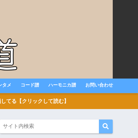
ンタメ
コード譜
ハーモニカ譜
お問い合わせ
いと損してる【クリックして読む】