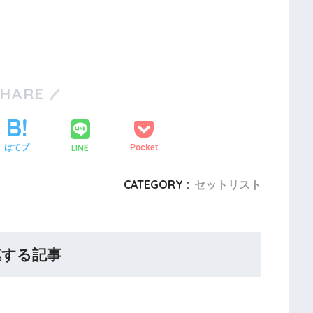
SHARE
LINE
はてブ
Pocket
CATEGORY :
セットリスト
連する記事