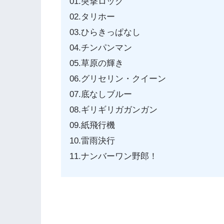
01.突撃ロック
02.タリホー
03.ひらきっぱなし
04.チンパンマン
05.草原の輝き
06.グリセリン・クイーン
07.底なしブルー
08.ギリギリガガンガン
09.紙飛行機
10.雷雨決行
11.ナンバーワン野郎！