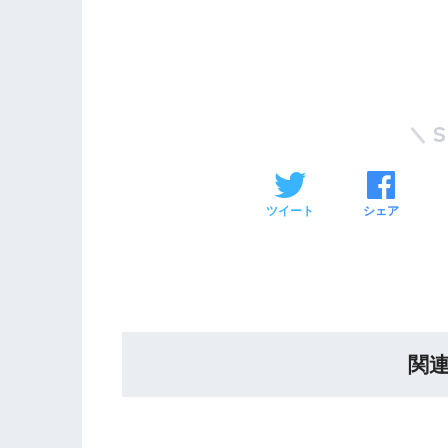
ツイート
シェア
関