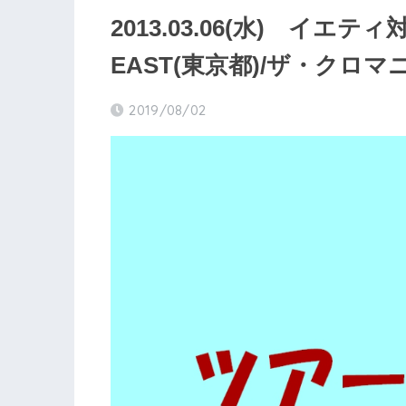
2013.03.06(水) イエテ
EAST(東京都)/ザ・クロ
2019/08/02