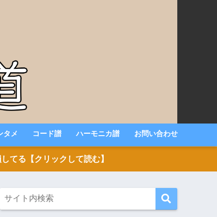
ンタメ
コード譜
ハーモニカ譜
お問い合わせ
いと損してる【クリックして読む】