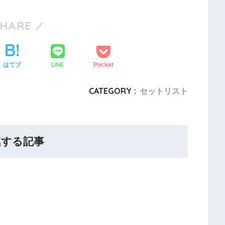
SHARE
LINE
はてブ
Pocket
CATEGORY :
セットリスト
連する記事