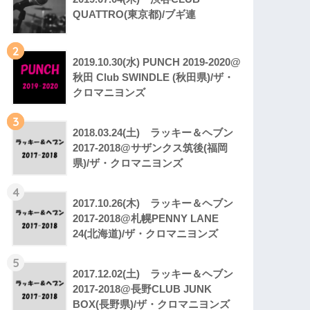
QUATTRO(東京都)/ブギ連
2
2019.10.30(水) PUNCH 2019-2020@
秋田 Club SWINDLE (秋田県)/ザ・
クロマニヨンズ
3
2018.03.24(土) ラッキー＆ヘブン
2017-2018@サザンクス筑後(福岡
県)/ザ・クロマニヨンズ
4
2017.10.26(木) ラッキー＆ヘブン
2017-2018@札幌PENNY LANE
24(北海道)/ザ・クロマニヨンズ
5
2017.12.02(土) ラッキー＆ヘブン
2017-2018@長野CLUB JUNK
BOX(長野県)/ザ・クロマニヨンズ