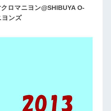
ィ対クロマニヨン@SHIBUYA O-
マニヨンズ