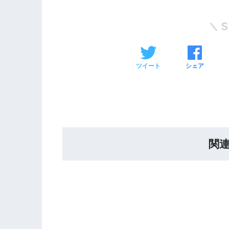
ツイート
シェア
関