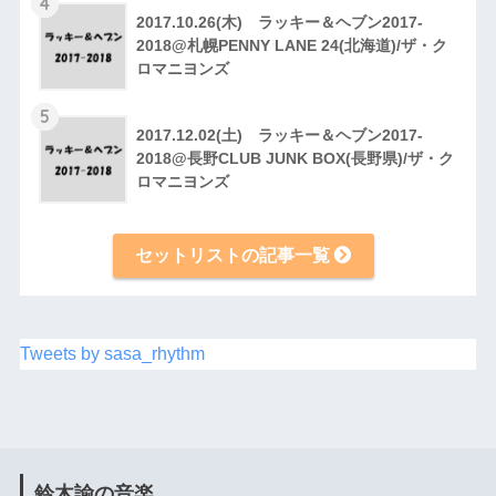
4
2017.10.26(木) ラッキー＆ヘブン2017-
2018@札幌PENNY LANE 24(北海道)/ザ・ク
ロマニヨンズ
5
2017.12.02(土) ラッキー＆ヘブン2017-
2018@長野CLUB JUNK BOX(長野県)/ザ・ク
ロマニヨンズ
セットリストの記事一覧
Tweets by sasa_rhythm
鈴木諭の音楽