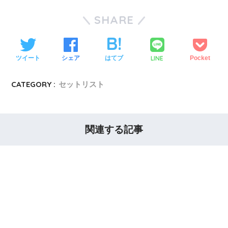
SHARE
LINE
ツイート
シェア
はてブ
Pocket
CATEGORY :
セットリスト
関連する記事