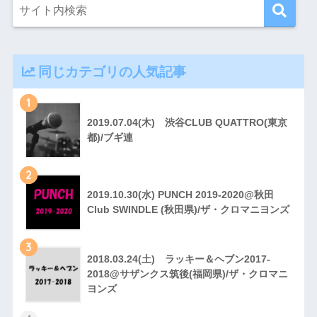
同じカテゴリの人気記事
1
2019.07.04(木) 渋谷CLUB QUATTRO(東京
都)/ブギ連
2
2019.10.30(水) PUNCH 2019-2020@秋田
Club SWINDLE (秋田県)/ザ・クロマニヨンズ
3
2018.03.24(土) ラッキー＆ヘブン2017-
2018@サザンクス筑後(福岡県)/ザ・クロマニ
ヨンズ