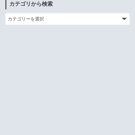
カテゴリから検索