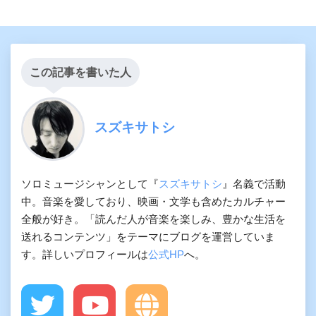
この記事を書いた人
スズキサトシ
ソロミュージシャンとして『
スズキサトシ
』名義で活動
中。音楽を愛しており、映画・文学も含めたカルチャー
全般が好き。「読んだ人が音楽を楽しみ、豊かな生活を
送れるコンテンツ」をテーマにブログを運営していま
す。詳しいプロフィールは
公式HP
へ。