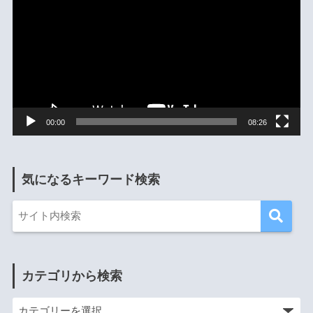
画
プ
レ
ー
ヤ
ー
00:00
08:26
気になるキーワード検索
カテゴリから検索