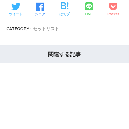
LINE
ツイート
シェア
はてブ
Pocket
CATEGORY :
セットリスト
関連する記事