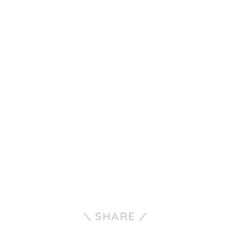
SHARE