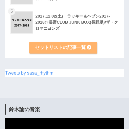
5
2017.12.02(土) ラッキー＆ヘブン2017-
2018@長野CLUB JUNK BOX(長野県)/ザ・ク
ロマニヨンズ
セットリストの記事一覧
Tweets by sasa_rhythm
鈴木諭の音楽
動