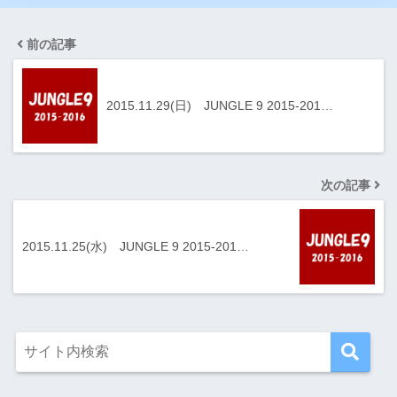
前の記事
2015.11.29(日) JUNGLE 9 2015-201…
次の記事
2015.11.25(水) JUNGLE 9 2015-201…