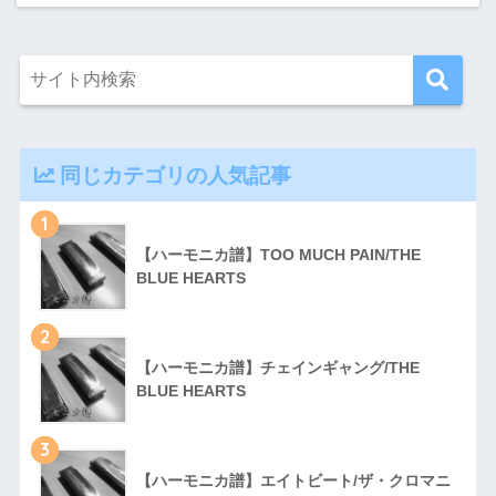
同じカテゴリの人気記事
1
【ハーモニカ譜】TOO MUCH PAIN/THE
BLUE HEARTS
2
【ハーモニカ譜】チェインギャング/THE
BLUE HEARTS
3
【ハーモニカ譜】エイトビート/ザ・クロマニ