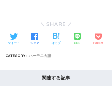
SHARE
LINE
ツイート
シェア
はてブ
Pocket
CATEGORY :
ハーモニカ譜
関連する記事