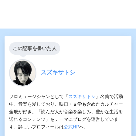
この記事を書いた人
スズキサトシ
ソロミュージシャンとして『
スズキサトシ
』名義で活動
中。音楽を愛しており、映画・文学も含めたカルチャー
全般が好き。「読んだ人が音楽を楽しみ、豊かな生活を
送れるコンテンツ」をテーマにブログを運営していま
す。詳しいプロフィールは
公式HP
へ。