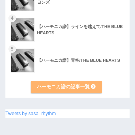
ヨンズ
4
【ハーモニカ譜】ラインを越えて/THE BLUE
HEARTS
5
【ハーモニカ譜】青空/THE BLUE HEARTS
ハーモニカ譜の記事一覧
Tweets by sasa_rhythm