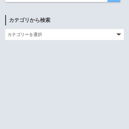
カテゴリから検索