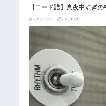
【コード譜】真夜中すぎの
2018/03/30
2018/07/05