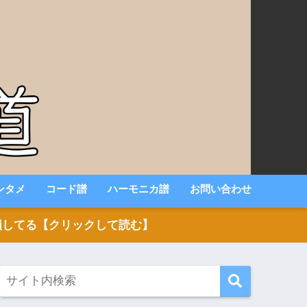
ンタメ
コード譜
ハーモニカ譜
お問い合わせ
いと損してる【クリックして読む】