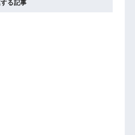
連する記事