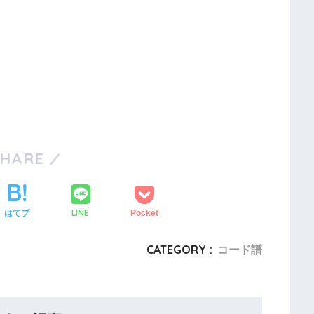
SHARE
LINE
はてブ
Pocket
CATEGORY :
コード譜